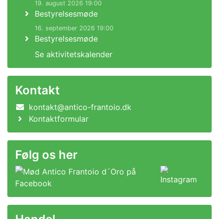
19. august 2026 19:00
Bestyrelsesmøde
16. september 2026 19:00
Bestyrelsesmøde
Se aktivitetskalender
Kontakt
kontakt@antico-frantoio.dk
Kontaktformular
Følg os her