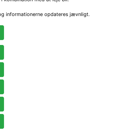
 og informationerne opdateres jævnligt.