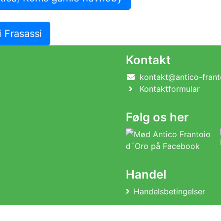
i Frasassi
Kontakt
kontakt@antico-frant
Kontaktformular
Følg os her
Handel
Handelsbetingelser