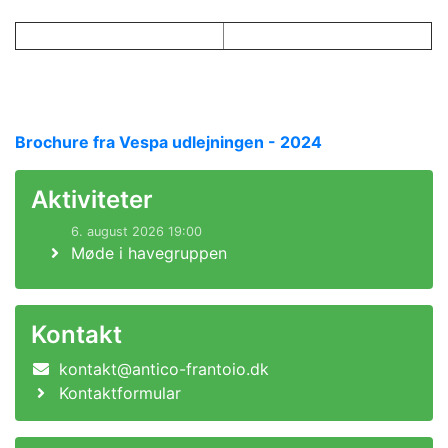
Brochure fra Vespa udlejningen - 2024
Aktiviteter
6. august 2026 19:00
Møde i havegruppen
Kontakt
kontakt@antico-frantoio.dk
Kontaktformular