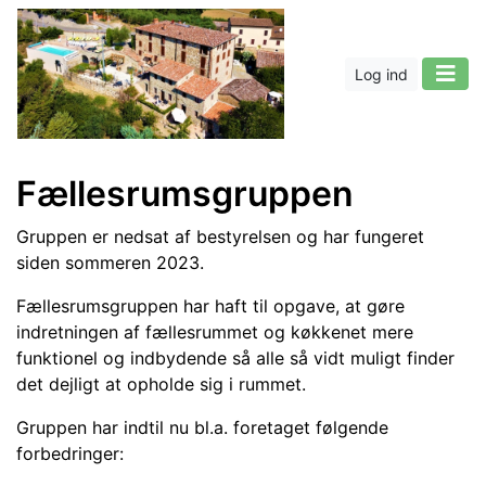
Log ind
Fællesrumsgruppen
Gruppen er nedsat af bestyrelsen og har fungeret
siden sommeren 2023.
Fællesrumsgruppen har haft til opgave, at gøre
indretningen af fællesrummet og køkkenet mere
funktionel og indbydende så alle så vidt muligt finder
det dejligt at opholde sig i rummet.
Gruppen har indtil nu bl.a. foretaget følgende
forbedringer: