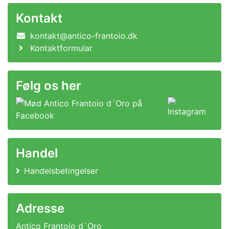
Kontakt
kontakt@antico-frantoio.dk
Kontaktformular
Følg os her
Handel
Handelsbetingelser
Adresse
Antico Frantoio d´Oro