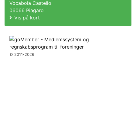
Vocabola Castello
06066 Piagaro
Vis på kort
© 2011-2026