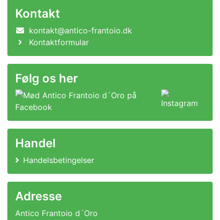
Kontakt
kontakt@antico-frantoio.dk
Kontaktformular
Følg os her
Handel
Handelsbetingelser
Adresse
Antico Frantoio d´Oro