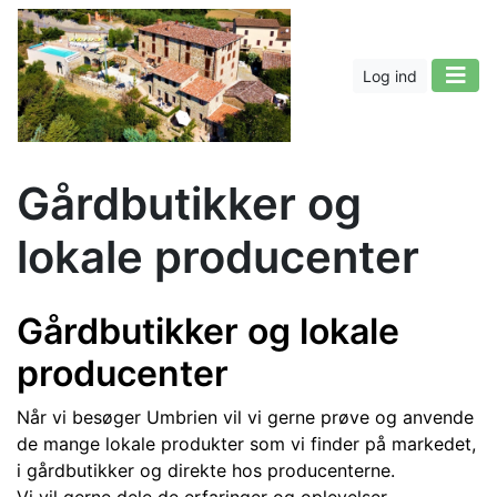
Log ind
Gårdbutikker og
lokale producenter
Gårdbutikker og lokale
producenter
Når vi besøger Umbrien vil vi gerne prøve og anvende
de mange lokale produkter som vi finder på markedet,
i gårdbutikker og direkte hos producenterne.