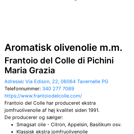
Aromatisk olivenolie m.m.
Frantoio del Colle di Pichini
Maria Grazia
Adresse
:
Via Edison, 22, 06064 Tavernelle PG
Telefonnummer
:
340 277 7089
https://www.frantoiodelcolle.com/
Frantoio del Colle har produceret ekstra
jomfruolivenolie af høj kvalitet siden 1991.
De producerer og sælger:
Smagsat olie - Citron, Appelsin, Basilikum osv.
Klassisk ekstra jomfruolivenolie