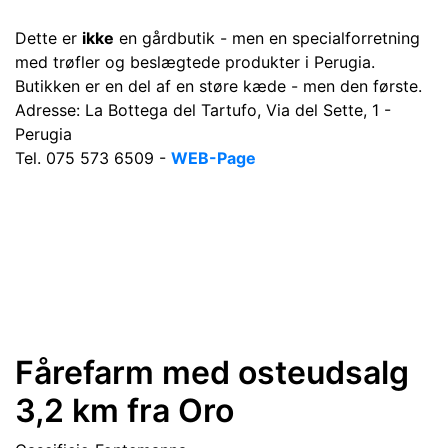
Dette er
ikke
en gårdbutik - men en specialforretning
med trøfler og beslægtede produkter i Perugia.
Butikken er en del af en støre kæde - men den første.
Adresse:
La Bottega del Tartufo, Via del Sette, 1 -
Perugia
Tel. 075 573 6509 -
WEB-Page
Fårefarm med osteudsalg
3,2 km fra Oro