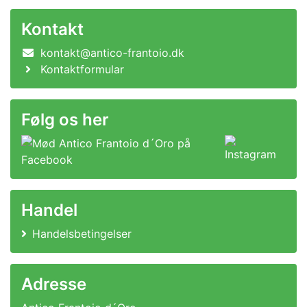
Kontakt
kontakt@antico-frantoio.dk
Kontaktformular
Følg os her
Handel
Handelsbetingelser
Adresse